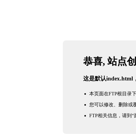
恭喜, 站点
这是默认index.h
本页面在FTP根目录下的in
您可以修改、删除或
FTP相关信息，请到“面